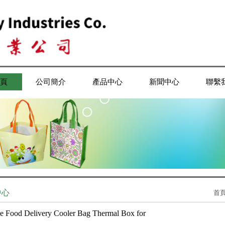
頁
公司簡介
產品中心
新聞中心
聯繫
中心
首
le Food Delivery Cooler Bag Thermal Box for