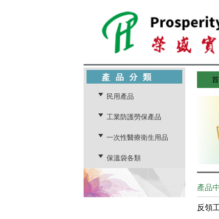
首
民用產品
工業防護勞保產品
一次性醫療衛生用品
保溫袋各類
產品
反領