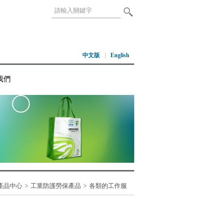
中文版
|
English
我們
產品中心
>
工業防護勞保產品
>
各類的工作服