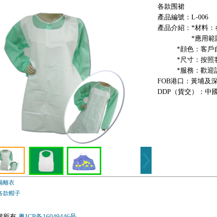
各款围裙
產品編號：
L-006
產品介紹：
*
材料：
*
應用範
*
顔色：客戶
*
尺寸：按照
*
服務：歡迎
FOB
港口：黃埔及
DDP
（貨交）：中
隔離衣
各款帽子
版權所有
粤ICP备16049446号