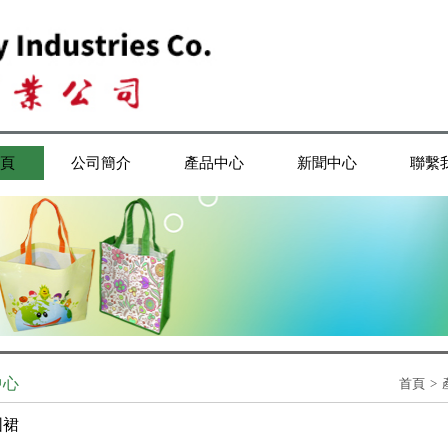
頁
公司簡介
產品中心
新聞中心
聯繫
中心
首頁
>
围裙