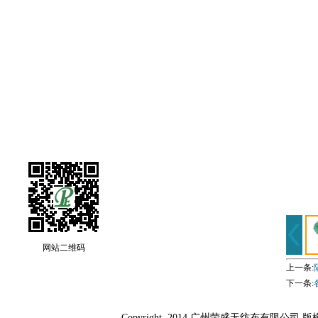
网站二维码
上一条:
下一条:
Copyright 2014 广州荣盛无纺布有限公司 