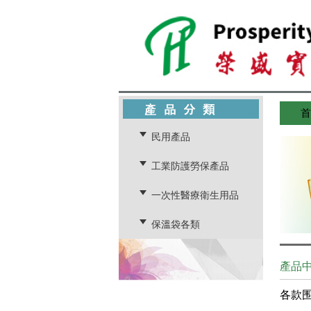
首
民用產品
工業防護勞保產品
一次性醫療衛生用品
保溫袋各類
產品
各款